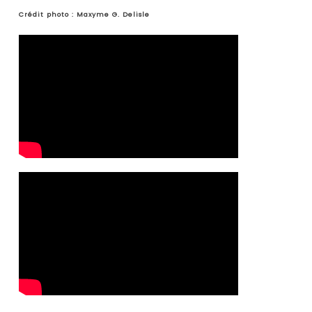
Crédit photo : Maxyme G. Delisle