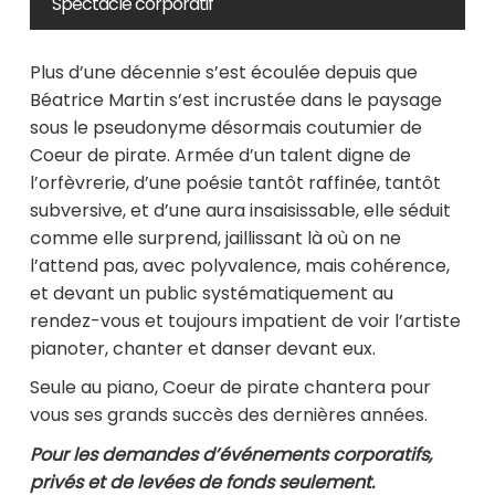
Spectacle corporatif
Plus d’une décennie s’est écoulée depuis que
Béatrice Martin s’est incrustée dans le paysage
sous le pseudonyme désormais coutumier de
Coeur de pirate. Armée d’un talent digne de
l’orfèvrerie, d’une poésie tantôt raffinée, tantôt
subversive, et d’une aura insaisissable, elle séduit
comme elle surprend, jaillissant là où on ne
l’attend pas, avec polyvalence, mais cohérence,
et devant un public systématiquement au
rendez-vous et toujours impatient de voir l’artiste
pianoter, chanter et danser devant eux.
Seule au piano, Coeur de pirate chantera pour
vous ses grands succès des dernières années.
Pour les demandes d’événements corporatifs,
privés et de levées de fonds seulement.