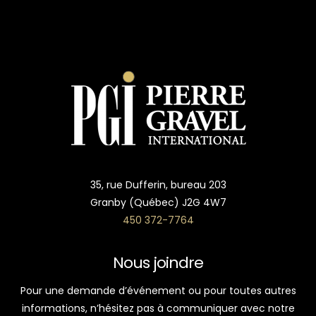
35, rue Dufferin, bureau 203
Granby (Québec) J2G 4W7
450 372-7764
Nous joindre
Pour une demande d’événement ou pour toutes autres
informations, n’hésitez pas à communiquer avec notre