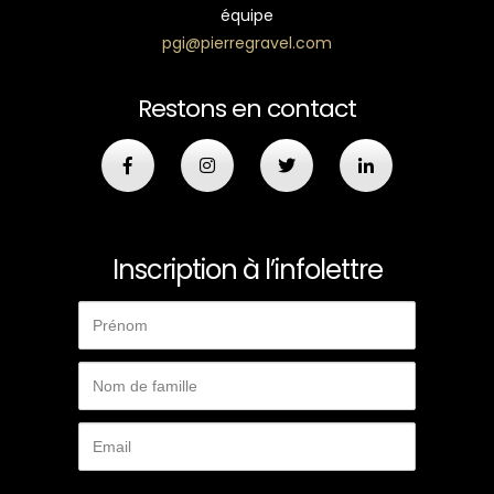
équipe
pgi@pierregravel.com
Restons en contact
Inscription à l’infolettre