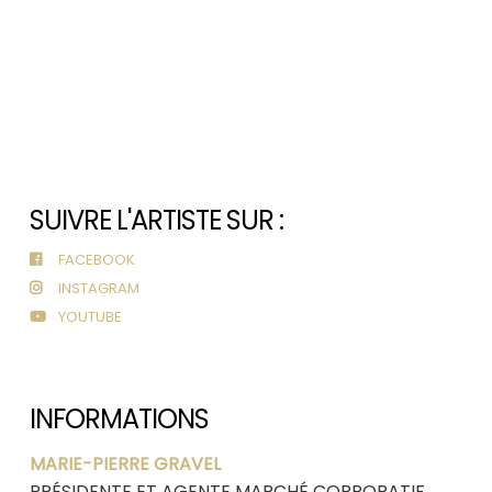
SUIVRE L'ARTISTE SUR :
FACEBOOK
INSTAGRAM
YOUTUBE
INFORMATIONS
MARIE-PIERRE GRAVEL
PRÉSIDENTE ET AGENTE MARCHÉ CORPORATIF