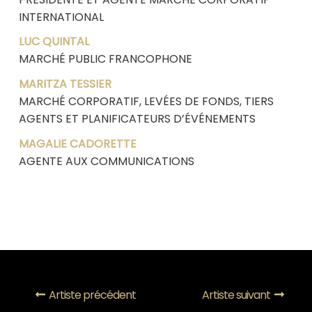
INTERNATIONAL
LUC QUINTAL
MARCHÉ PUBLIC FRANCOPHONE
MARITZA TESSIER
MARCHÉ CORPORATIF, LEVÉES DE FONDS, TIERS
AGENTS ET PLANIFICATEURS D’ÉVÉNEMENTS
MAGALIE CADORETTE
AGENTE AUX COMMUNICATIONS
Artiste précédent
Artiste suivant