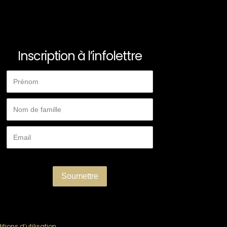
Inscription à l’infolettre
tions d’utilisation