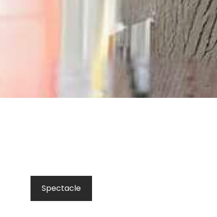
Spectacle