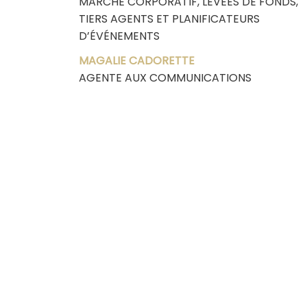
MARCHÉ CORPORATIF, LEVÉES DE FONDS,
TIERS AGENTS ET PLANIFICATEURS
D’ÉVÉNEMENTS
MAGALIE CADORETTE
AGENTE AUX COMMUNICATIONS