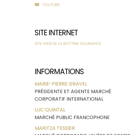
YOUTUBE
SITE INTERNET
SITE WEB DE LA BOTTINE SOURIANTE
INFORMATIONS
MARIE-PIERRE GRAVEL
PRÉSIDENTE ET AGENTE MARCHÉ
CORPORATIF INTERNATIONAL
LUC QUINTAL
MARCHÉ PUBLIC FRANCOPHONE
MARITZA TESSIER