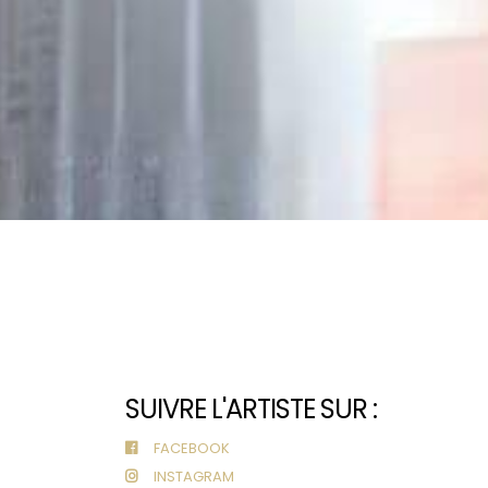
SUIVRE L'ARTISTE SUR :
FACEBOOK
INSTAGRAM