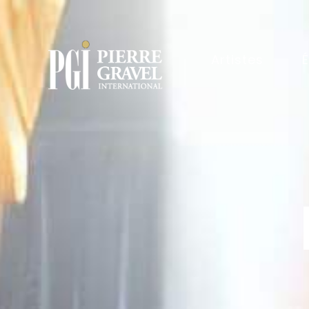
Artistes