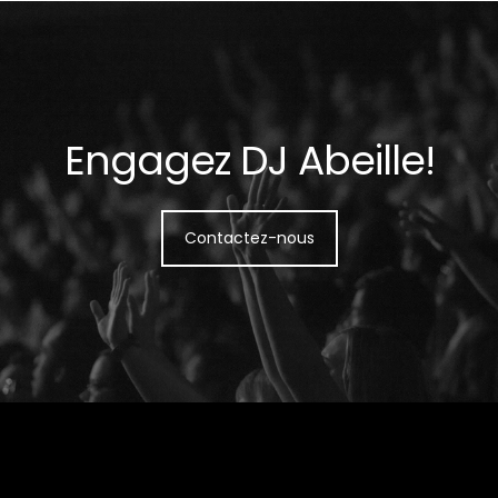
Engagez DJ Abeille!
Contactez-nous