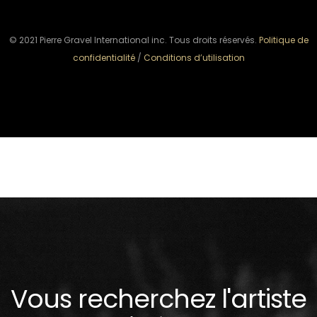
© 2021 Pierre Gravel International inc. Tous droits réservés.
Politique de
confidentialité
/
Conditions d’utilisation
Vous recherchez l'artiste