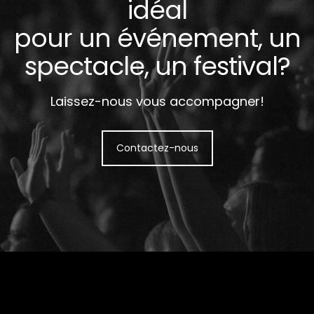
idéal
pour un événement, un
spectacle, un festival?
Laissez-nous vous accompagner!
Contactez-nous