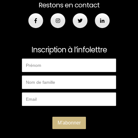
Restons en contact
Inscription à l’infolettre