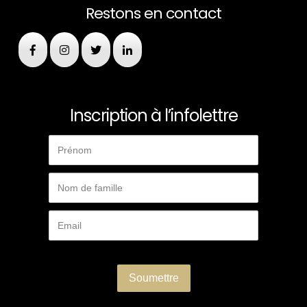
Restons en contact
Inscription à l’infolettre