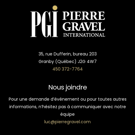
35, rue Dufferin, bureau 203
Granby (Québec) J2G 4W7
450 372-7764
Nous joindre
Pour une demande d’événement ou pour toutes autres
informations, n’hésitez pas à communiquer avec notre
équipe
luc@pierregravel.com