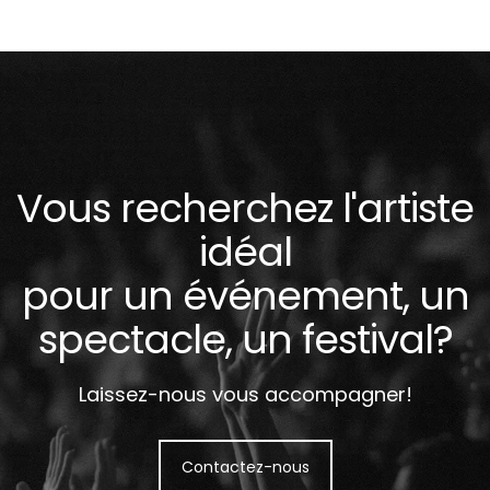
Vous recherchez l'artiste
idéal
pour un événement, un
spectacle, un festival?
Laissez-nous vous accompagner!
Contactez-nous