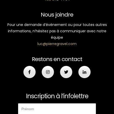
Nous joindre
Pour une demande d’événement ou pour toutes autres
informations, n’hésitez pas à communiquer avec notre
équipe
luc@pierregravel.com
Restons en contact
Inscription à l’infolettre