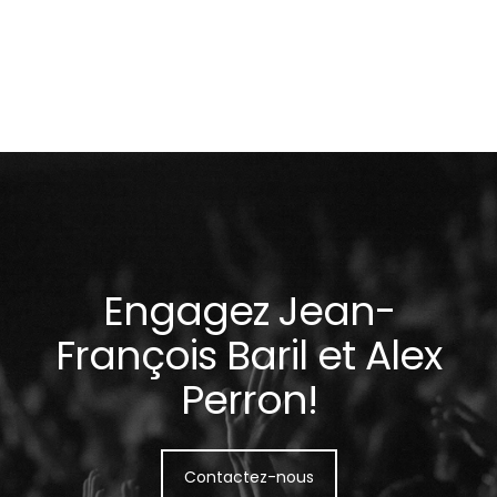
Engagez Jean-
François Baril et Alex
Perron!
Contactez-nous