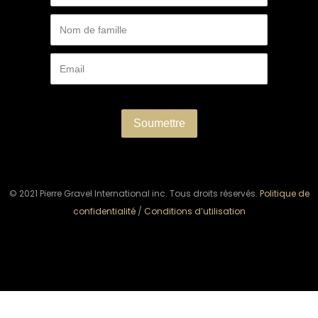
© 2021 Pierre Gravel International inc. Tous droits réservés.
Politique de
confidentialité
/
Conditions d’utilisation