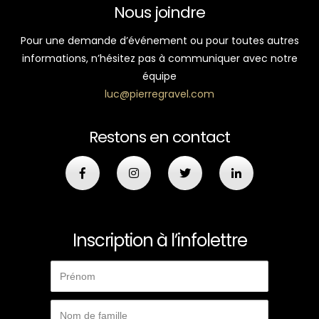
Nous joindre
Pour une demande d’événement ou pour toutes autres
informations, n’hésitez pas à communiquer avec notre
équipe
luc@pierregravel.com
Restons en contact
Inscription à l’infolettre