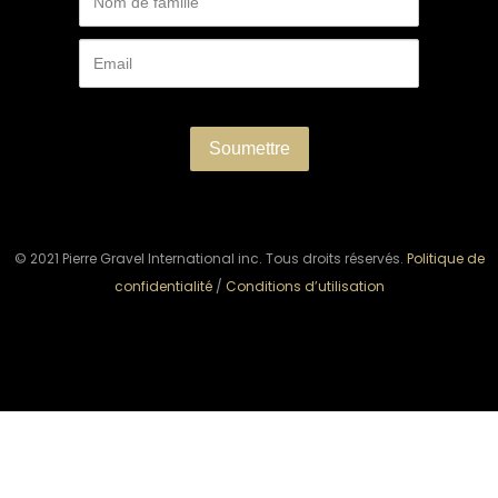
© 2021 Pierre Gravel International inc. Tous droits réservés.
Politique de
confidentialité
/
Conditions d’utilisation