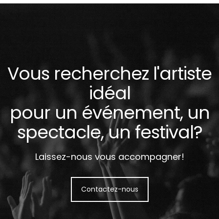
Vous recherchez l'artiste
idéal
pour un événement, un
spectacle, un festival?
Laissez-nous vous accompagner!
Contactez-nous