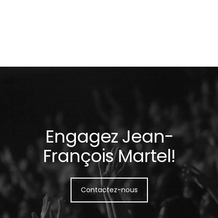
Engagez Jean-
François Martel!
Contactez-nous