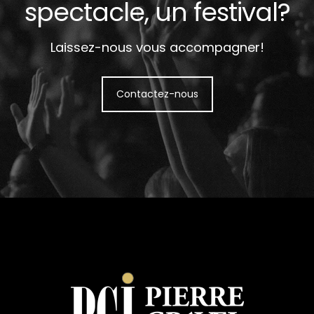
spectacle, un festival?
Laissez-nous vous accompagner!
Contactez-nous