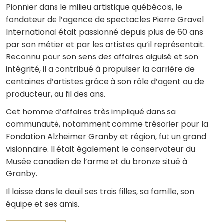
Pionnier dans le milieu artistique québécois, le
fondateur de l’agence de spectacles Pierre Gravel
International était passionné depuis plus de 60 ans
par son métier et par les artistes qu’il représentait.
Reconnu pour son sens des affaires aiguisé et son
intégrité, il a contribué à propulser la carrière de
centaines d’artistes grâce à son rôle d’agent ou de
producteur, au fil des ans.
Cet homme d’affaires très impliqué dans sa
communauté, notamment comme trésorier pour la
Fondation Alzheimer Granby et région, fut un grand
visionnaire. Il était également le conservateur du
Musée canadien de l’arme et du bronze situé à
Granby.
Il laisse dans le deuil ses trois filles, sa famille, son
équipe et ses amis.