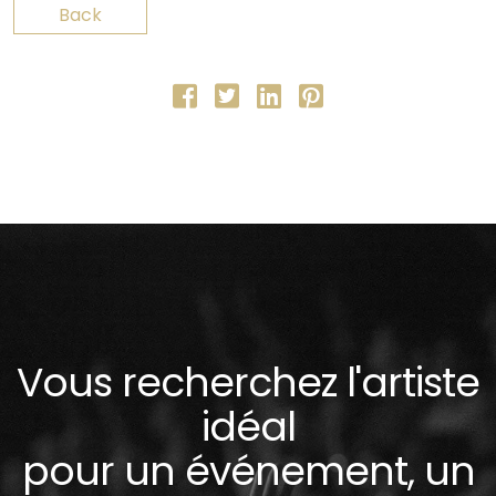
Back
Vous recherchez l'artiste
idéal
pour un événement, un