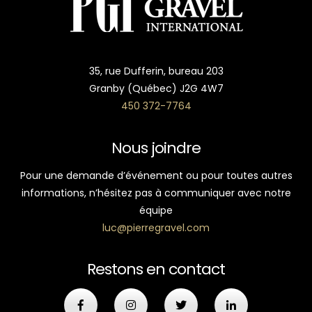
35, rue Dufferin, bureau 203
Granby (Québec) J2G 4W7
450 372-7764
Nous joindre
Pour une demande d’événement ou pour toutes autres
informations, n’hésitez pas à communiquer avec notre
équipe
luc@pierregravel.com
Restons en contact