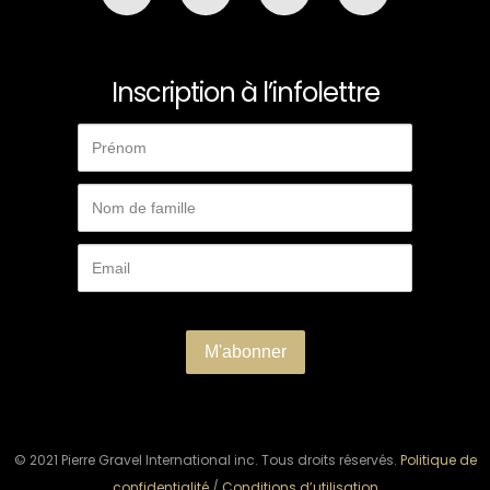
Inscription à l’infolettre
© 2021 Pierre Gravel International inc. Tous droits réservés.
Politique de
confidentialité
/
Conditions d’utilisation