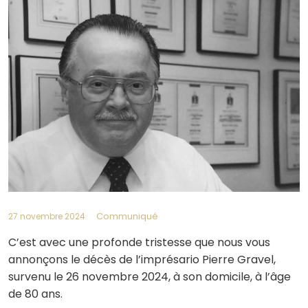
Communiqué
27 novembre 2024
C’est avec une profonde tristesse que nous vous
annonçons le décès de l’imprésario Pierre Gravel,
survenu le 26 novembre 2024, à son domicile, à l’âge
de 80 ans.